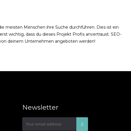
e meisten Menschen ihre Suche durchführen. Dies ist ein
st wichtig, dass du dieses Projekt Profis anvertraust. SEO-
die von deinem Unternehmen angeboten werden!
Newsletter