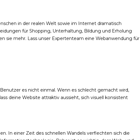
nschen in der realen Welt sowie im Internet dramatisch
scheidungen für Shopping, Unterhaltung, Bildung und Erholung
rten sie mehr. Lass unser Expertenteam eine Webanwendung für
 Benutzer es nicht einmal. Wenn es schlecht gemacht wird,
 deine Website attraktiv aussieht, sich visuell konsistent
 In einer Zeit des schnellen Wandels verflechten sich die