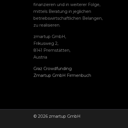
finanzieren und in weiterer Folge,
mittels Beratung in jeglichen
betriebswirtschaftlichen Belangen,
zu realisieren.
zmartup GmbH,
Frikusweg 2,
8141 Premstätten,
Austria
Graz Crowdfunding
Zmartup GmbH Firmenbuch
© 2026 zmartup GmbH