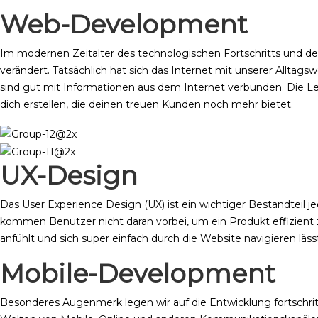
Web-Development
Im modernen Zeitalter des technologischen Fortschritts und der
verändert. Tatsächlich hat sich das Internet mit unserer Allta
sind gut mit Informationen aus dem Internet verbunden. Die 
dich erstellen, die deinen treuen Kunden noch mehr bietet.
UX-Design
Das User Experience Design (UX) ist ein wichtiger Bestandteil
kommen Benutzer nicht daran vorbei, um ein Produkt effizient z
anfühlt und sich super einfach durch die Website navigieren läss
Mobile-Development
Besonderes Augenmerk legen wir auf die Entwicklung fortschrit