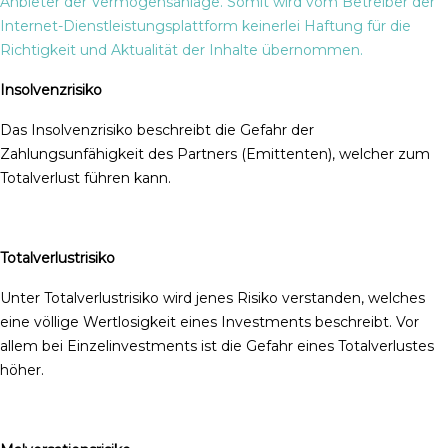
Anbieter der Vermögensanlage. Somit wird vom Betreiber der
Internet-Dienstleistungsplattform keinerlei Haftung für die
Richtigkeit und Aktualität der Inhalte übernommen.
Insolvenzrisiko
Das Insolvenzrisiko beschreibt die Gefahr der
Zahlungsunfähigkeit des Partners (Emittenten), welcher zum
Totalverlust führen kann.
Totalverlustrisiko
Unter Totalverlustrisiko wird jenes Risiko verstanden, welches
eine völlige Wertlosigkeit eines Investments beschreibt. Vor
allem bei Einzelinvestments ist die Gefahr eines Totalverlustes
höher.