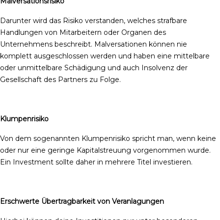
Malversationsrisiko
Darunter wird das Risiko verstanden, welches strafbare
Handlungen von Mitarbeitern oder Organen des
Unternehmens beschreibt. Malversationen können nie
komplett ausgeschlossen werden und haben eine mittelbare
oder unmittelbare Schädigung und auch Insolvenz der
Gesellschaft des Partners zu Folge.
Klumpenrisiko
Von dem sogenannten Klumpenrisiko spricht man, wenn keine
oder nur eine geringe Kapitalstreuung vorgenommen wurde.
Ein Investment sollte daher in mehrere Titel investieren.
Erschwerte Übertragbarkeit von Veranlagungen