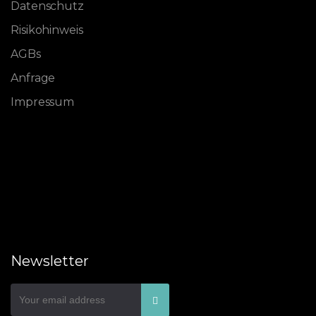
Datenschutz
Risikohinweis
AGBs
Anfrage
Impressum
Newsletter