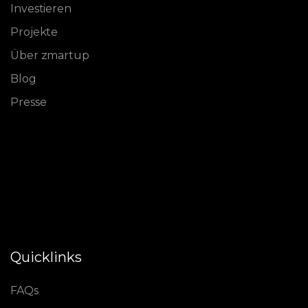
Investieren
Projekte
Über zmartup
Blog
Presse
Quicklinks
FAQs