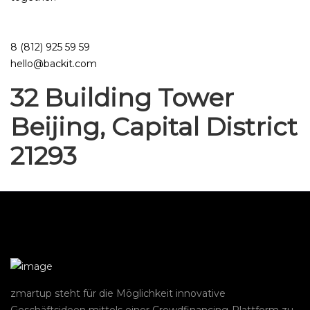
8 (812) 925 59 59
hello@backit.com
32 Building Tower
Beijing, Capital District
21293
zmartup steht für die Möglichkeit innovative