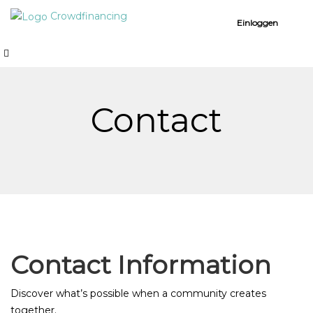
Crowdfinancing
Einloggen
Contact
Contact Information
Discover what’s possible when a community creates
together.