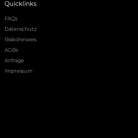
Quicklinks
FAQs
Datenschutz
Risikohinweis
AGBs
Anfrage
Impressum