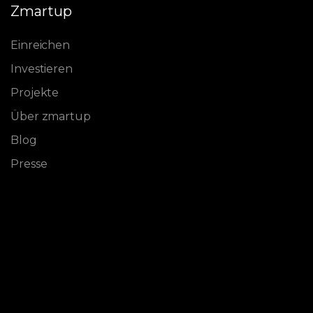
Zmartup
Einreichen
Investieren
Projekte
Über zmartup
Blog
Presse